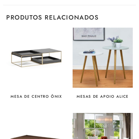
PRODUTOS RELACIONADOS
MESA DE CENTRO ÔNIX
MESAS DE APOIO ALICE