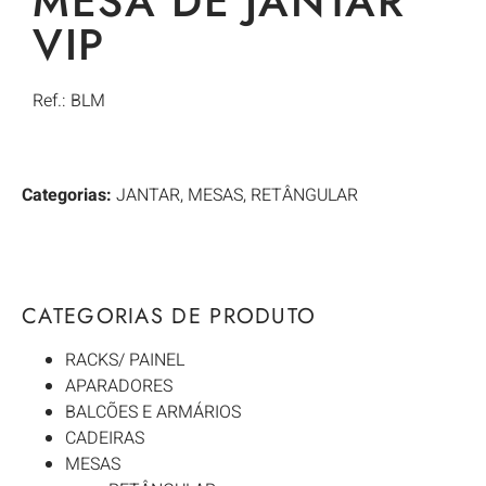
MESA DE JANTAR
VIP
Ref.: BLM
Categorias:
JANTAR
,
MESAS
,
RETÂNGULAR
CATEGORIAS DE PRODUTO
RACKS/ PAINEL
APARADORES
BALCÕES E ARMÁRIOS
CADEIRAS
MESAS