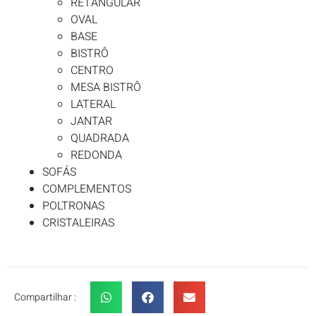
RETÂNGULAR
OVAL
BASE
BISTRÔ
CENTRO
MESA BISTRÔ
LATERAL
JANTAR
QUADRADA
REDONDA
SOFÁS
COMPLEMENTOS
POLTRONAS
CRISTALEIRAS
Compartilhar :