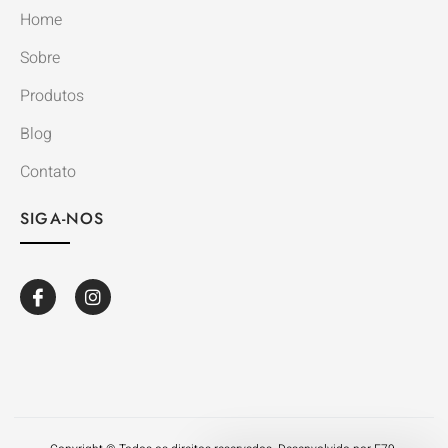
Home
Sobre
Produtos
Blog
Contato
SIGA-NOS