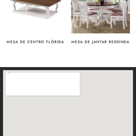
MESA DE CENTRO FLÓRIDA
MESA DE JANTAR REDONDA