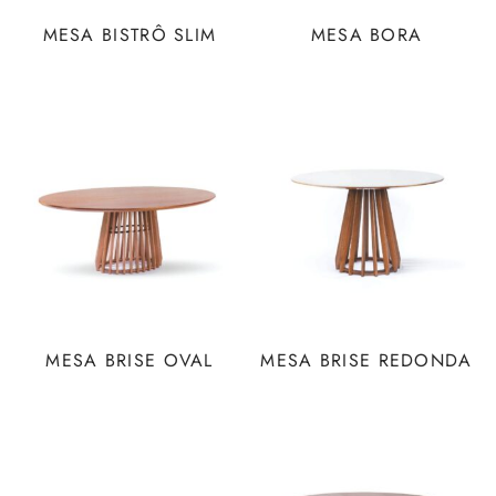
MESA BISTRÔ SLIM
MESA BORA
MESA BRISE OVAL
MESA BRISE REDONDA