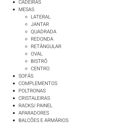
CADEIRAS
MESAS
LATERAL
JANTAR
QUADRADA
REDONDA
RETÂNGULAR
OVAL
BISTRÔ
CENTRO
SOFÁS
COMPLEMENTOS
POLTRONAS
CRISTALEIRAS
RACKS/ PAINEL
APARADORES
BALCÕES E ARMÁRIOS