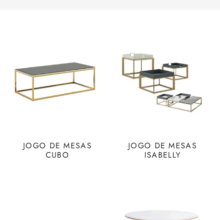
JOGO DE MESAS
JOGO DE MESAS
CUBO
ISABELLY