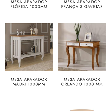
MESA APARADOR
MESA APARADOR
FLÓRIDA 1000MM
FRANÇA 3 GAVETAS
MESA APARADOR
MESA APARADOR
MADRI 1000MM
ORLANDO 1000 MM