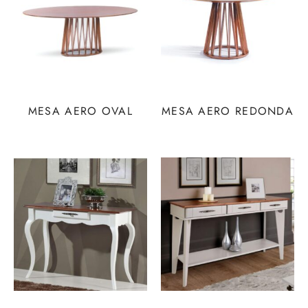
MESA AERO OVAL
MESA AERO REDONDA