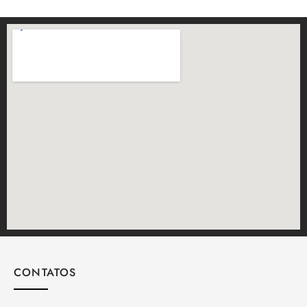
CONTATOS