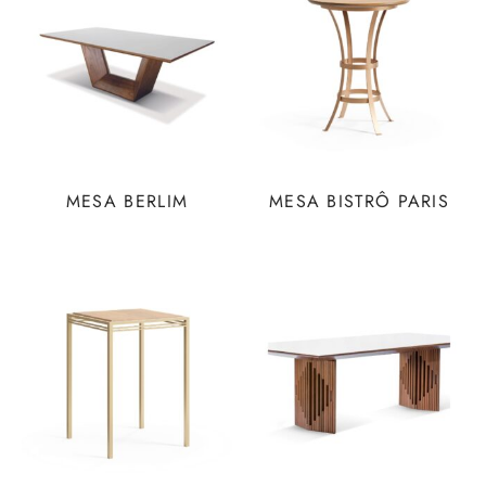
MESA BERLIM
MESA BISTRÔ PARIS