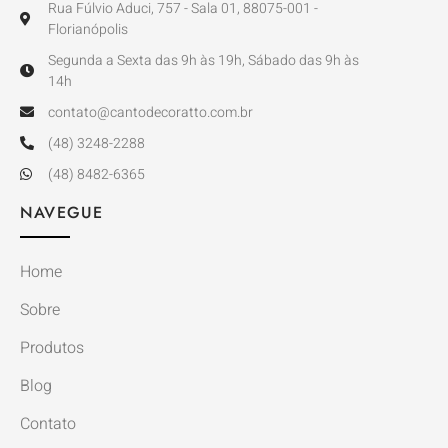
Rua Fúlvio Aduci, 757 - Sala 01, 88075-001 -
Florianópolis
Segunda a Sexta das 9h às 19h, Sábado das 9h às
14h
contato@cantodecoratto.com.br
(48) 3248-2288
(48) 8482-6365
NAVEGUE
Home
Sobre
Produtos
Blog
Contato