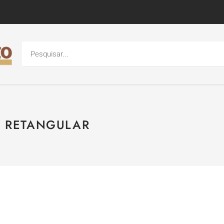
D RETANGULAR