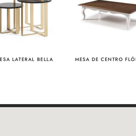
ESA LATERAL BELLA
MESA DE CENTRO FLÓ