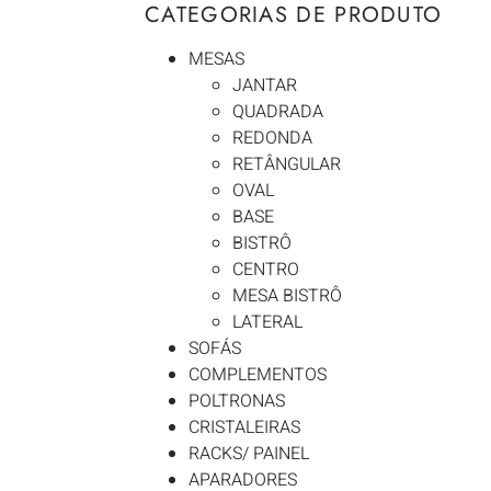
CATEGORIAS DE PRODUTO
MESAS
JANTAR
QUADRADA
REDONDA
RETÂNGULAR
OVAL
BASE
BISTRÔ
CENTRO
MESA BISTRÔ
LATERAL
SOFÁS
COMPLEMENTOS
POLTRONAS
CRISTALEIRAS
RACKS/ PAINEL
APARADORES