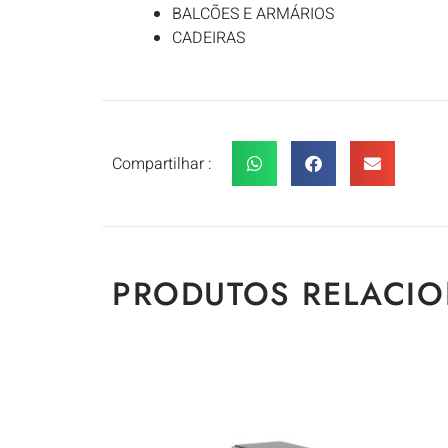
BALCÕES E ARMÁRIOS
CADEIRAS
Compartilhar :
PRODUTOS RELACI