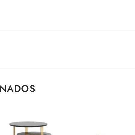
ONADOS