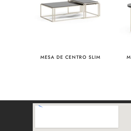
MESA DE CENTRO SLIM
M