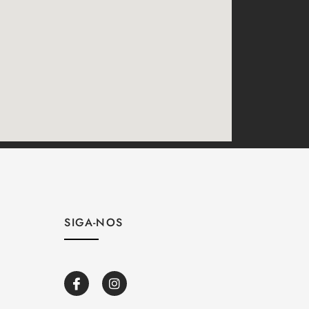
SIGA-NOS