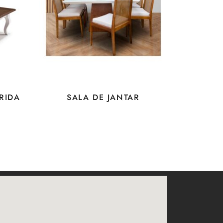
RIDA
SALA DE JANTAR