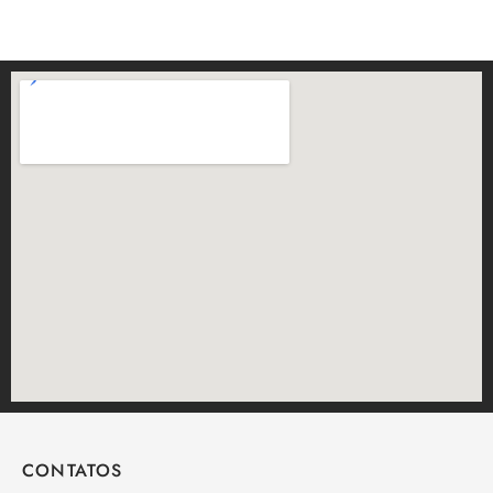
CONTATOS