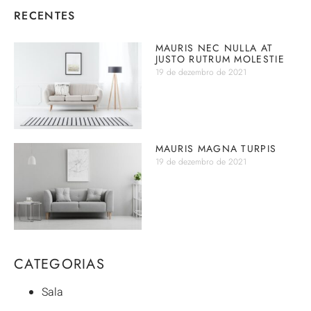
RECENTES
MAURIS NEC NULLA AT
JUSTO RUTRUM MOLESTIE
19 de dezembro de 2021
MAURIS MAGNA TURPIS
19 de dezembro de 2021
CATEGORIAS
Sala