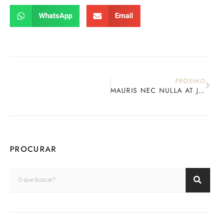
WhatsApp
Email
PRÓXIMO
MAURIS NEC NULLA AT JUSTO RUTRUM MOLESTIE
PROCURAR