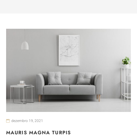
dezembro 19, 2021
MAURIS MAGNA TURPIS