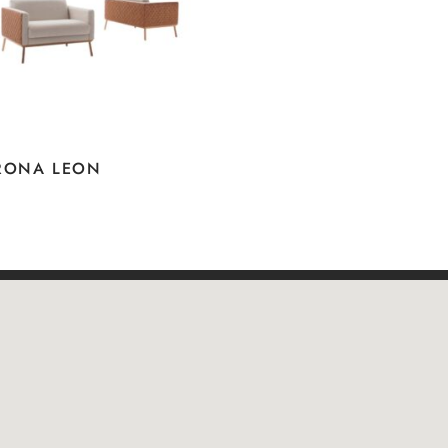
RONA LEON