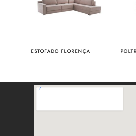
ESTOFADO FLORENÇA
POLT