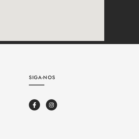
SIGA-NOS