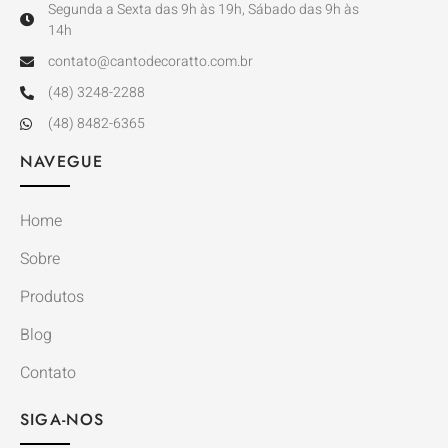
Segunda a Sexta das 9h às 19h, Sábado das 9h às
14h
contato@cantodecoratto.com.br
(48) 3248-2288
(48) 8482-6365
NAVEGUE
Home
Sobre
Produtos
Blog
Contato
SIGA-NOS