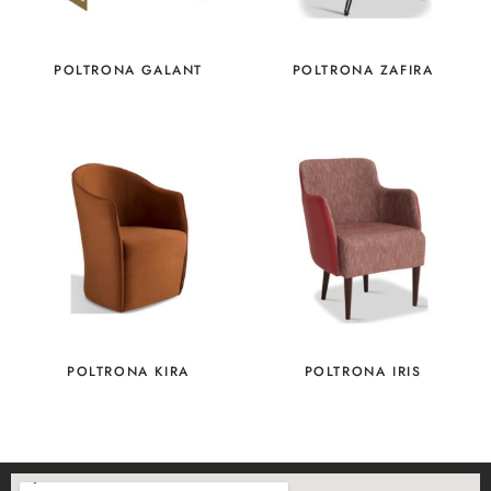
POLTRONA GALANT
POLTRONA ZAFIRA
POLTRONA KIRA
POLTRONA IRIS