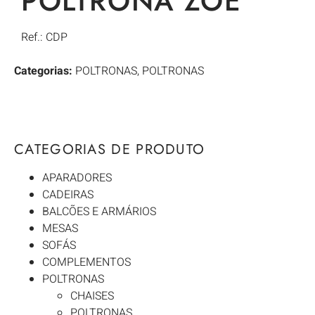
POLTRONA ZOE
Ref.: CDP
Categorias:
POLTRONAS
,
POLTRONAS
CATEGORIAS DE PRODUTO
APARADORES
CADEIRAS
BALCÕES E ARMÁRIOS
MESAS
SOFÁS
COMPLEMENTOS
POLTRONAS
CHAISES
POLTRONAS