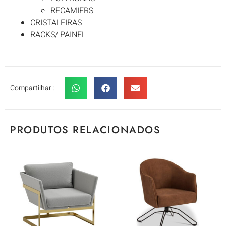
RECAMIERS
CRISTALEIRAS
RACKS/ PAINEL
Compartilhar :
PRODUTOS RELACIONADOS