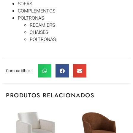
SOFÁS
COMPLEMENTOS
POLTRONAS
RECAMIERS
CHAISES
POLTRONAS
Compartilhar :
PRODUTOS RELACIONADOS