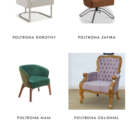
POLTRONA DOROTHY
POLTRONA ZAFIRA
POLTRONA MAIA
POLTRONA COLONIAL