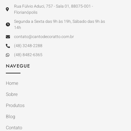
Rua Fúlvio Aduci, 757 - Sala 01, 88075-001 -
Florianópolis
Segunda a Sexta das 9h às 19h, Sábado das 9h às
14h
contato@cantodecoratto.com.br
(48) 3248-2288
(48) 8482-6365
NAVEGUE
Home
Sobre
Produtos
Blog
Contato