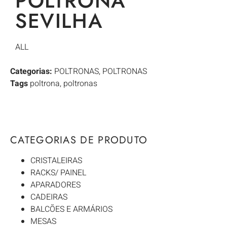
POLTRONA
SEVILHA
ALL
Categorias:
POLTRONAS
,
POLTRONAS
Tags
poltrona
,
poltronas
CATEGORIAS DE PRODUTO
CRISTALEIRAS
RACKS/ PAINEL
APARADORES
CADEIRAS
BALCÕES E ARMÁRIOS
MESAS