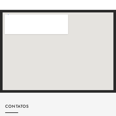
CONTATOS