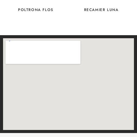
POLTRONA FLOS
RECAMIER LUNA