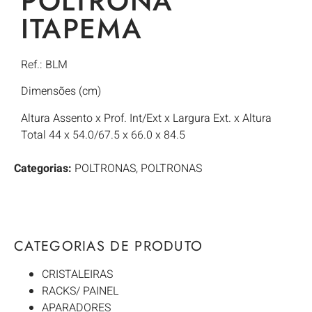
POLTRONA
ITAPEMA
Ref.: BLM
Dimensões (cm)
Altura Assento x Prof. Int/Ext x Largura Ext. x Altura
Total 44 x 54.0/67.5 x 66.0 x 84.5
Categorias:
POLTRONAS
,
POLTRONAS
CATEGORIAS DE PRODUTO
CRISTALEIRAS
RACKS/ PAINEL
APARADORES