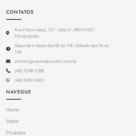
CONTATOS
Rua Fúlvio Aduci, 757 - Sala 01, 88075-001 -
Florianópolis
Segunda a Sexta das 9h às 19h, Sábado das 9h às
14h
contato@cantodecoratto.com.br
(48) 3248-2288
(48) 8482-6365
NAVEGUE
Home
Sobre
Produtos