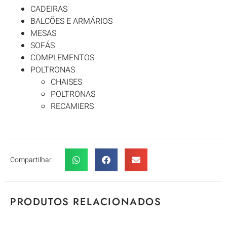
CADEIRAS
BALCÕES E ARMÁRIOS
MESAS
SOFÁS
COMPLEMENTOS
POLTRONAS
CHAISES
POLTRONAS
RECAMIERS
Compartilhar :
PRODUTOS RELACIONADOS