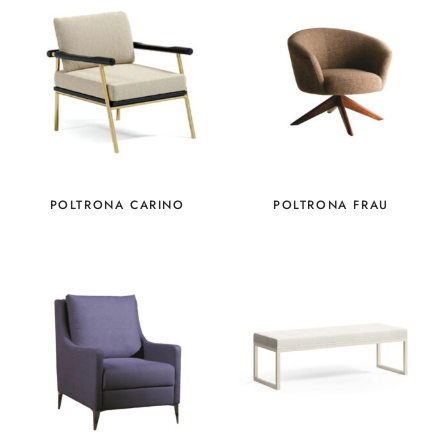
POLTRONA CARINO
POLTRONA FRAU