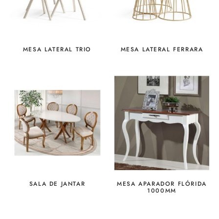
MESA LATERAL TRIO
MESA LATERAL FERRARA
SALA DE JANTAR
MESA APARADOR FLÓRIDA
1000MM