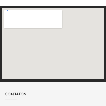
CONTATOS