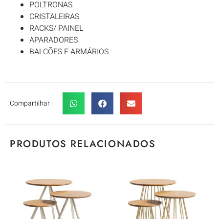
POLTRONAS
CRISTALEIRAS
RACKS/ PAINEL
APARADORES
BALCÕES E ARMÁRIOS
Compartilhar :
PRODUTOS RELACIONADOS