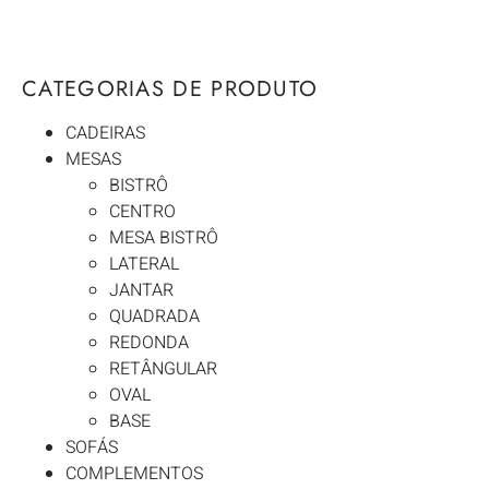
CATEGORIAS DE PRODUTO
CADEIRAS
MESAS
BISTRÔ
CENTRO
MESA BISTRÔ
LATERAL
JANTAR
QUADRADA
REDONDA
RETÂNGULAR
OVAL
BASE
SOFÁS
COMPLEMENTOS