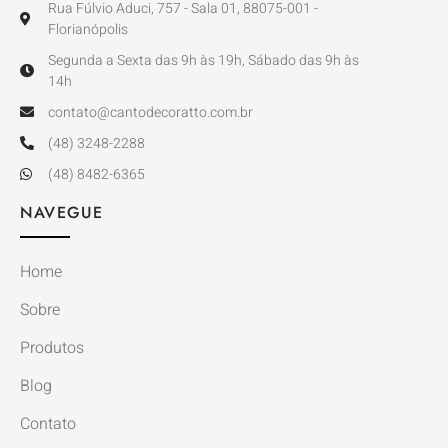
Rua Fúlvio Aduci, 757 - Sala 01, 88075-001 -
Florianópolis
Segunda a Sexta das 9h às 19h, Sábado das 9h às
14h
contato@cantodecoratto.com.br
(48) 3248-2288
(48) 8482-6365
NAVEGUE
Home
Sobre
Produtos
Blog
Contato