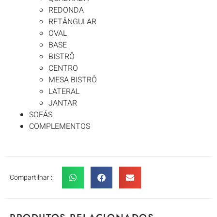
REDONDA
RETÂNGULAR
OVAL
BASE
BISTRÔ
CENTRO
MESA BISTRÔ
LATERAL
JANTAR
SOFÁS
COMPLEMENTOS
Compartilhar :