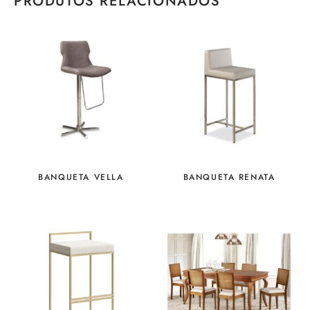
PRODUTOS RELACIONADOS
BANQUETA VELLA
BANQUETA RENATA