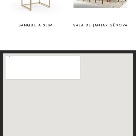
BANQUETA SLIM
SALA DE JANTAR GÊNOVA