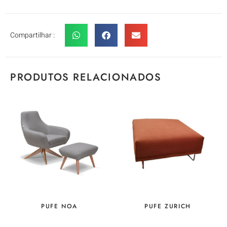
Compartilhar :
PRODUTOS RELACIONADOS
PUFE NOA
PUFE ZURICH