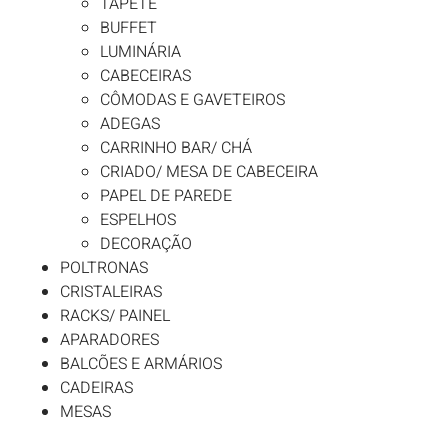
TAPETE
BUFFET
LUMINÁRIA
CABECEIRAS
CÔMODAS E GAVETEIROS
ADEGAS
CARRINHO BAR/ CHÁ
CRIADO/ MESA DE CABECEIRA
PAPEL DE PAREDE
ESPELHOS
DECORAÇÃO
POLTRONAS
CRISTALEIRAS
RACKS/ PAINEL
APARADORES
BALCÕES E ARMÁRIOS
CADEIRAS
MESAS