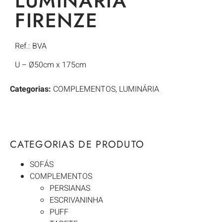
LUMINÁRIA
FIRENZE
Ref.: BVA
U – Ø50cm x 175cm
Categorias:
COMPLEMENTOS
,
LUMINÁRIA
CATEGORIAS DE PRODUTO
SOFÁS
COMPLEMENTOS
PERSIANAS
ESCRIVANINHA
PUFF