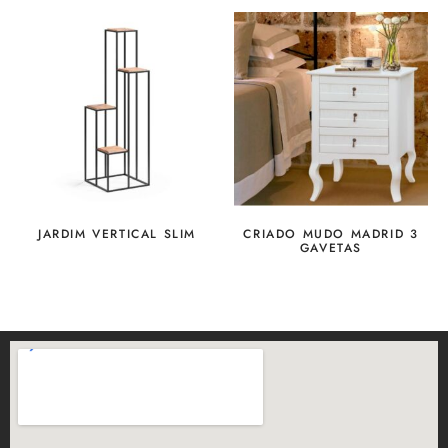
JARDIM VERTICAL SLIM
CRIADO MUDO MADRID 3
GAVETAS