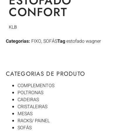
ESTOFADO
CONFORT
KLB
Categorias:
FIXO
,
SOFÁS
Tag
estofado wagner
CATEGORIAS DE PRODUTO
COMPLEMENTOS
POLTRONAS
CADEIRAS
CRISTALEIRAS
MESAS
RACKS/ PAINEL
SOFÁS