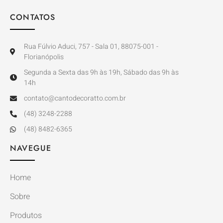
CONTATOS
Rua Fúlvio Aduci, 757 - Sala 01, 88075-001 -
Florianópolis
Segunda a Sexta das 9h às 19h, Sábado das 9h às
14h
contato@cantodecoratto.com.br
(48) 3248-2288
(48) 8482-6365
NAVEGUE
Home
Sobre
Produtos