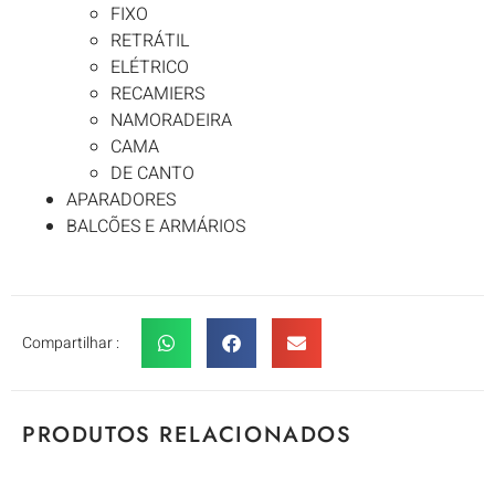
FIXO
RETRÁTIL
ELÉTRICO
RECAMIERS
NAMORADEIRA
CAMA
DE CANTO
APARADORES
BALCÕES E ARMÁRIOS
Compartilhar :
PRODUTOS RELACIONADOS