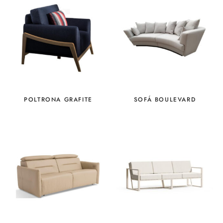
POLTRONA GRAFITE
SOFÁ BOULEVARD