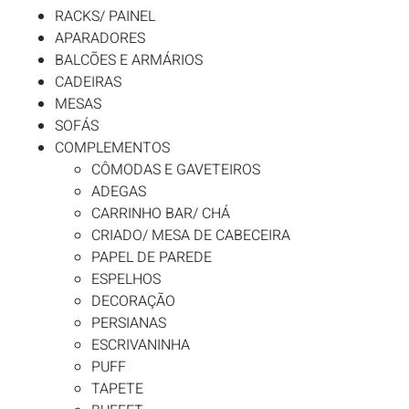
RACKS/ PAINEL
APARADORES
BALCÕES E ARMÁRIOS
CADEIRAS
MESAS
SOFÁS
COMPLEMENTOS
CÔMODAS E GAVETEIROS
ADEGAS
CARRINHO BAR/ CHÁ
CRIADO/ MESA DE CABECEIRA
PAPEL DE PAREDE
ESPELHOS
DECORAÇÃO
PERSIANAS
ESCRIVANINHA
PUFF
TAPETE