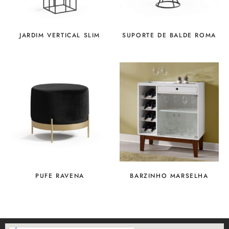
JARDIM VERTICAL SLIM
SUPORTE DE BALDE ROMA
PUFE RAVENA
BARZINHO MARSELHA