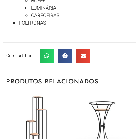
BUFFET
LUMINÁRIA
CABECEIRAS
POLTRONAS
Compartilhar :
PRODUTOS RELACIONADOS