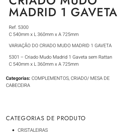
CRIADO MUDO
MADRID 1 GAVETA
Ref. 5300
C 540mm x L 360mm x A 725mm
VARIAÇÃO DO CRIADO MUDO MADRID 1 GAVETA
5301 – Criado Mudo Madrid 1 Gaveta sem Rattan
C 540mm x L 360mm x A 725mm
Categorias:
COMPLEMENTOS
,
CRIADO/ MESA DE
CABECEIRA
CATEGORIAS DE PRODUTO
CRISTALEIRAS