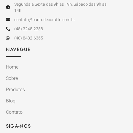
Segunda a Sexta das 9h às 19h, Sábado das 9h às
14h
contato@cantodecoratto.com.br
(48) 3248-2288
(48) 8482-6365
NAVEGUE
Home
Sobre
Produtos
Blog
Contato
SIGA-NOS