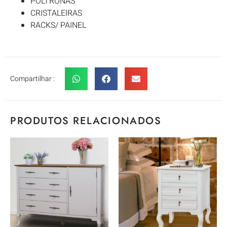
POLTRONAS
CRISTALEIRAS
RACKS/ PAINEL
Compartilhar :
PRODUTOS RELACIONADOS