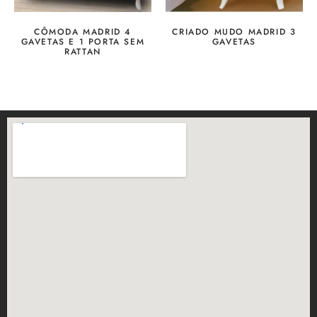
CÔMODA MADRID 4
CRIADO MUDO MADRID 3
GAVETAS E 1 PORTA SEM
GAVETAS
RATTAN