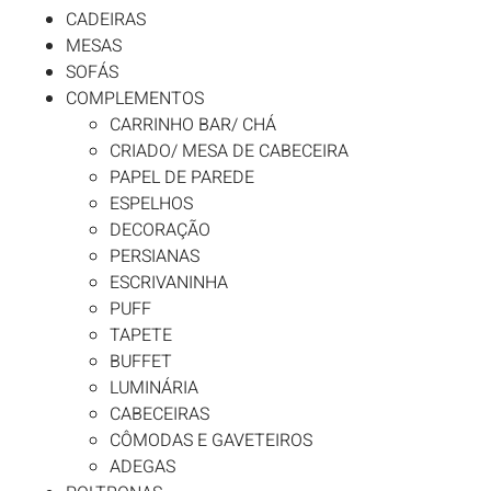
CADEIRAS
MESAS
SOFÁS
COMPLEMENTOS
CARRINHO BAR/ CHÁ
CRIADO/ MESA DE CABECEIRA
PAPEL DE PAREDE
ESPELHOS
DECORAÇÃO
PERSIANAS
ESCRIVANINHA
PUFF
TAPETE
BUFFET
LUMINÁRIA
CABECEIRAS
CÔMODAS E GAVETEIROS
ADEGAS