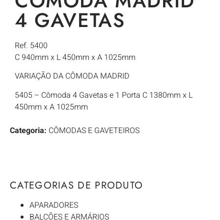
CÔMODA MADRID
4 GAVETAS
Ref. 5400
C 940mm x L 450mm x A 1025mm
VARIAÇÃO DA CÔMODA MADRID
5405 – Cômoda 4 Gavetas e 1 Porta C 1380mm x L
450mm x A 1025mm
Categoria:
CÔMODAS E GAVETEIROS
CATEGORIAS DE PRODUTO
APARADORES
BALCÕES E ARMÁRIOS