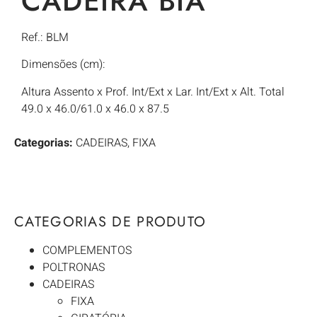
CADEIRA BIA
Ref.: BLM
Dimensões (cm):
Altura Assento x Prof. Int/Ext x Lar. Int/Ext x Alt. Total
49.0 x 46.0/61.0 x 46.0 x 87.5
Categorias:
CADEIRAS
,
FIXA
CATEGORIAS DE PRODUTO
COMPLEMENTOS
POLTRONAS
CADEIRAS
FIXA