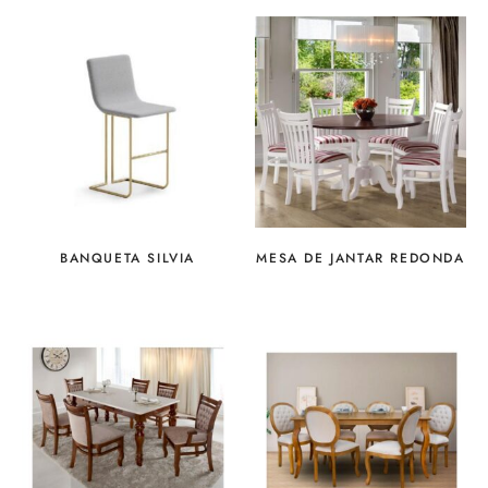
BANQUETA SILVIA
MESA DE JANTAR REDONDA