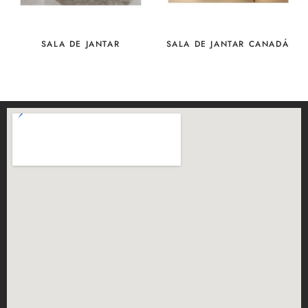
SALA DE JANTAR
SALA DE JANTAR CANADÁ