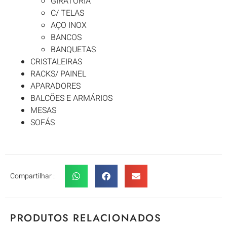
GIRATÓRIA
C/ TELAS
AÇO INOX
BANCOS
BANQUETAS
CRISTALEIRAS
RACKS/ PAINEL
APARADORES
BALCÕES E ARMÁRIOS
MESAS
SOFÁS
Compartilhar :
PRODUTOS RELACIONADOS