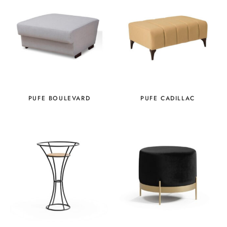
PUFE BOULEVARD
PUFE CADILLAC