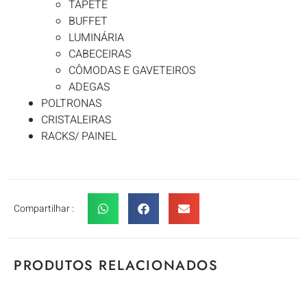
TAPETE
BUFFET
LUMINÁRIA
CABECEIRAS
CÔMODAS E GAVETEIROS
ADEGAS
POLTRONAS
CRISTALEIRAS
RACKS/ PAINEL
Compartilhar :
PRODUTOS RELACIONADOS