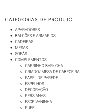
CATEGORIAS DE PRODUTO
APARADORES
BALCÕES E ARMÁRIOS
CADEIRAS
MESAS
SOFÁS
COMPLEMENTOS
CARRINHO BAR/ CHÁ
CRIADO/ MESA DE CABECEIRA
PAPEL DE PAREDE
ESPELHOS
DECORAÇÃO
PERSIANAS
ESCRIVANINHA
PUFF