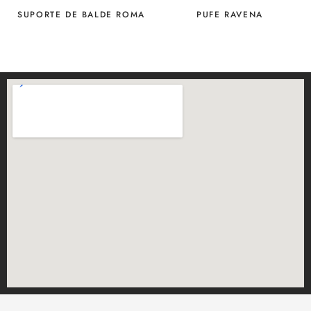
SUPORTE DE BALDE ROMA
PUFE RAVENA