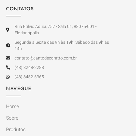
CONTATOS
Rua Fúlvio Aduci, 757 - Sala 01, 88075-001 -
Florianópolis
Segunda a Sexta das 9h às 19h, Sábado das 9h às
14h
contato@cantodecoratto.com.br
(48) 3248-2288
(48) 8482-6365
NAVEGUE
Home
Sobre
Produtos