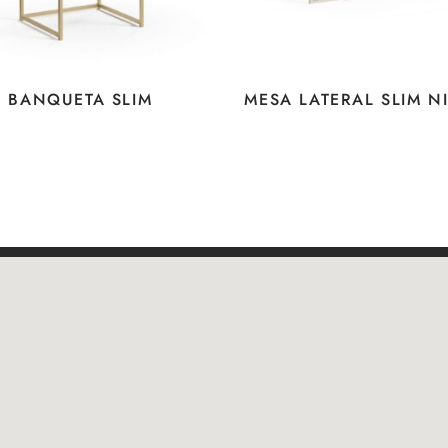
BANQUETA SLIM
MESA LATERAL SLIM 