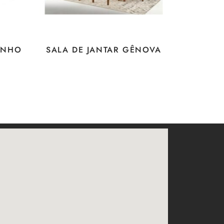
NINHO
SALA DE JANTAR GÊNOVA