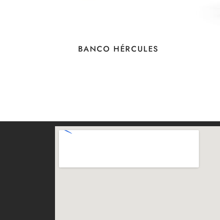
BANCO HÉRCULES