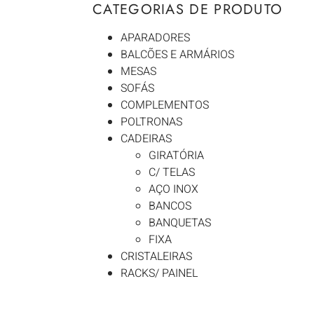
CATEGORIAS DE PRODUTO
APARADORES
BALCÕES E ARMÁRIOS
MESAS
SOFÁS
COMPLEMENTOS
POLTRONAS
CADEIRAS
GIRATÓRIA
C/ TELAS
AÇO INOX
BANCOS
BANQUETAS
FIXA
CRISTALEIRAS
RACKS/ PAINEL