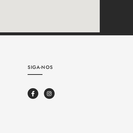
SIGA-NOS