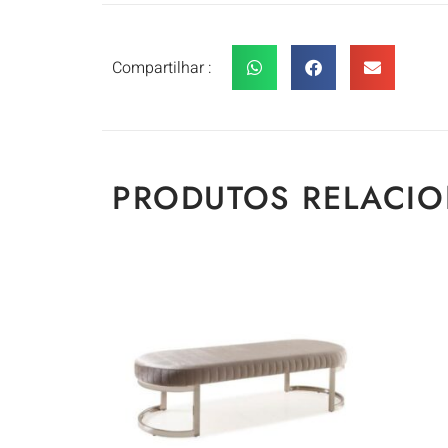
Compartilhar :
PRODUTOS RELACI