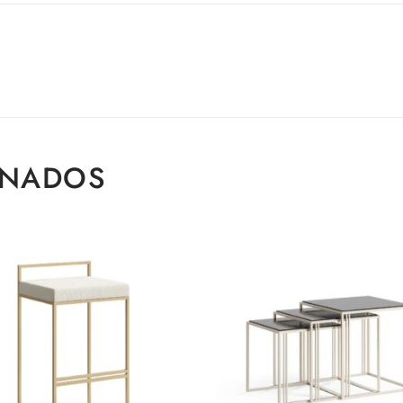
ONADOS