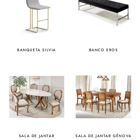
BANQUETA SILVIA
BANCO EROS
SALA DE JANTAR
SALA DE JANTAR GÊNOVA