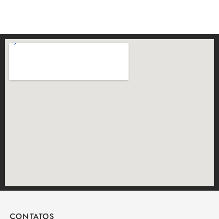
CONTATOS