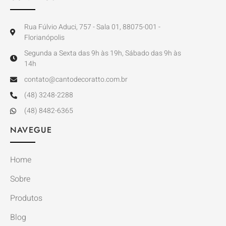
Rua Fúlvio Aduci, 757 - Sala 01, 88075-001 -
Florianópolis
Segunda a Sexta das 9h às 19h, Sábado das 9h às
14h
contato@cantodecoratto.com.br
(48) 3248-2288
(48) 8482-6365
NAVEGUE
Home
Sobre
Produtos
Blog