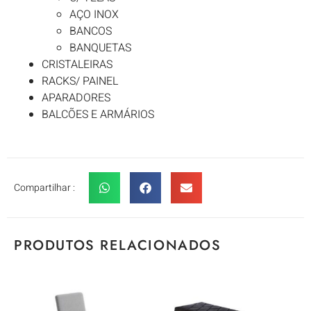
AÇO INOX
BANCOS
BANQUETAS
CRISTALEIRAS
RACKS/ PAINEL
APARADORES
BALCÕES E ARMÁRIOS
Compartilhar :
PRODUTOS RELACIONADOS